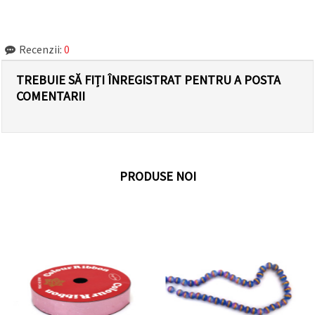
Recenzii:
0
TREBUIE SĂ FIȚI ÎNREGISTRAT PENTRU A POSTA
COMENTARII
PRODUSE NOI