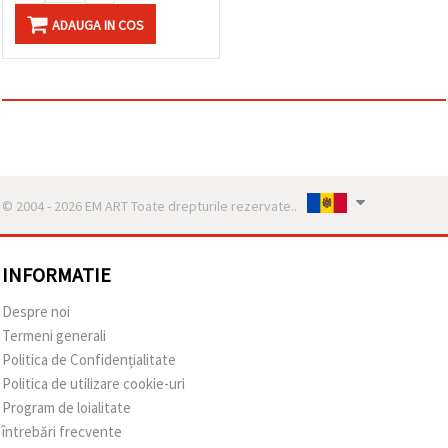
ADAUGA IN COS
© 2004 - 2026 EM ART Toate drepturile rezervate..
INFORMATIE
Despre noi
Termeni generali
Politica de Confidențialitate
Politica de utilizare cookie-uri
Program de loialitate
întrebări frecvente