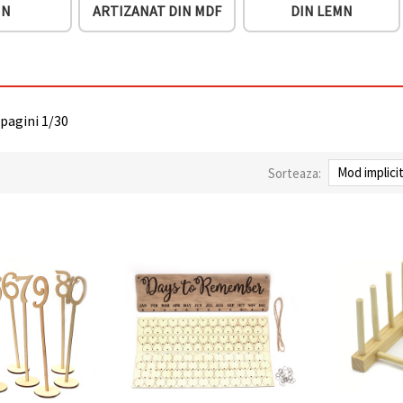
MN
ARTIZANAT DIN MDF
DIN LEMN
 pagini 1/30
Sorteaza: