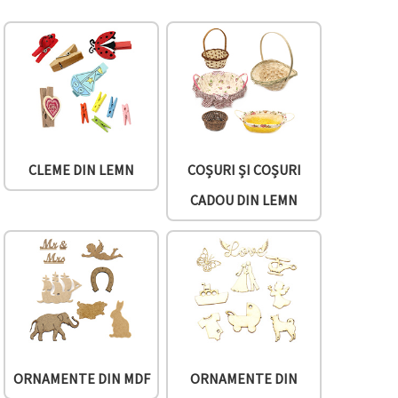
CLEME DIN LEMN
COȘURI ȘI COȘURI
CADOU DIN LEMN
ORNAMENTE DIN MDF
ORNAMENTE DIN