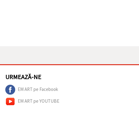
URMEAZĂ-NE
EM ART pe Facebook
EM ART pe YOUTUBE