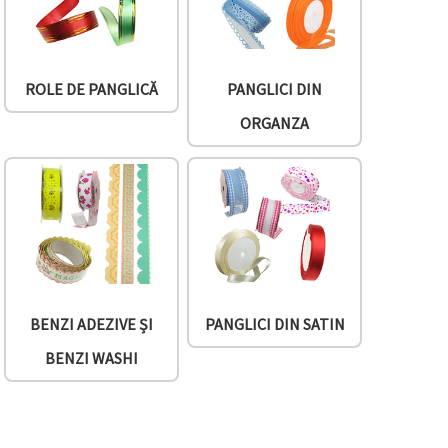
ROLE DE PANGLICĂ
PANGLICI DIN
ORGANZA
BENZI ADEZIVE ȘI
PANGLICI DIN SATIN
BENZI WASHI