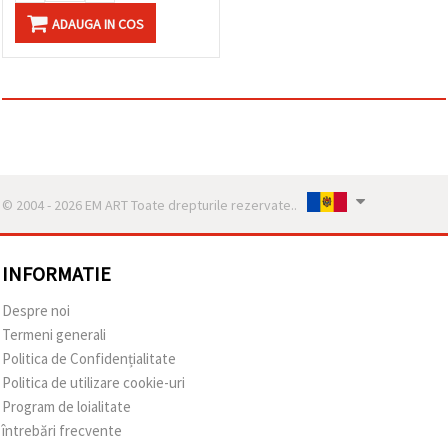
ADAUGA IN COS
© 2004 - 2026 EM ART Toate drepturile rezervate..
INFORMATIE
Despre noi
Termeni generali
Politica de Confidențialitate
Politica de utilizare cookie-uri
Program de loialitate
întrebări frecvente