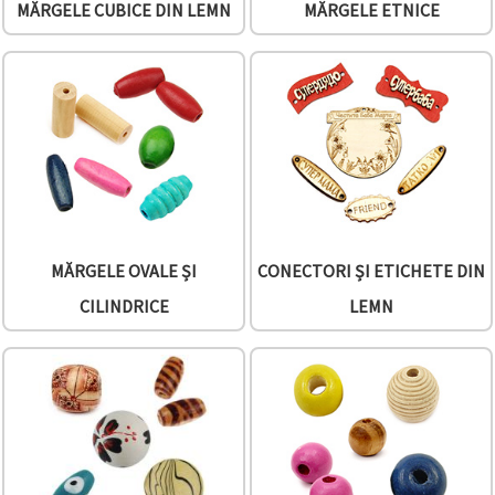
MĂRGELE CUBICE DIN LEMN
MĂRGELE ETNICE
MĂRGELE OVALE ȘI
CONECTORI ȘI ETICHETE DIN
CILINDRICE
LEMN