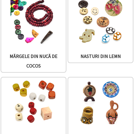
MĂRGELE DIN NUCĂ DE
NASTURI DIN LEMN
COCOS