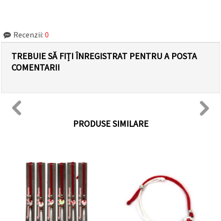
Recenzii:
0
TREBUIE SĂ FIȚI ÎNREGISTRAT PENTRU A POSTA
COMENTARII
PRODUSE SIMILARE