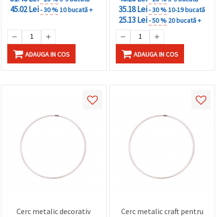
45.02 Lei
35.18 Lei
- 30 %
10 bucată +
- 30 %
10-19 bucată
25.13 Lei
- 50 %
20 bucată +
ADAUGA IN COS
ADAUGA IN COS
Cerc metalic decorativ
Cerc metalic craft pentru