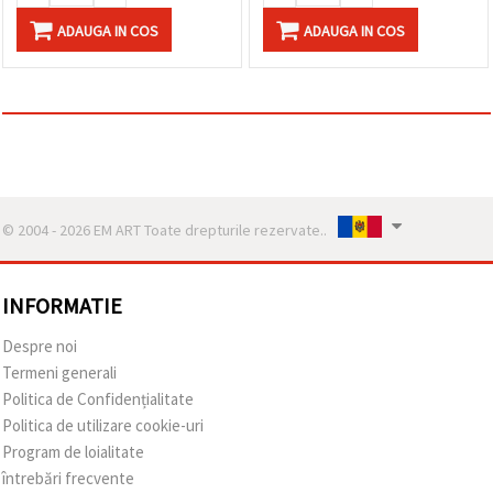
ADAUGA IN COS
ADAUGA IN COS
© 2004 - 2026 EM ART Toate drepturile rezervate..
INFORMATIE
Despre noi
Termeni generali
Politica de Confidențialitate
Politica de utilizare cookie-uri
Program de loialitate
întrebări frecvente