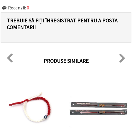
Recenzii:
0
TREBUIE SĂ FIȚI ÎNREGISTRAT PENTRU A POSTA
COMENTARII
PRODUSE SIMILARE