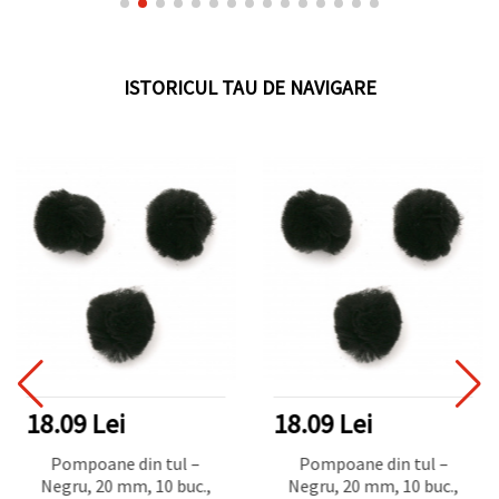
ISTORICUL TAU DE NAVIGARE
18.09 Lei
18.09 Lei
Pompoane din tul –
Pompoane din tul –
Negru, 20 mm, 10 buc.,
Negru, 20 mm, 10 buc.,