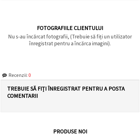
FOTOGRAFIILE CLIENTULUI
Nu s-au încărcat fotografii, (Trebuie să fiți un utilizator
înregistrat pentru a încărca imagini).
Recenzii:
0
TREBUIE SĂ FIȚI ÎNREGISTRAT PENTRU A POSTA
COMENTARII
PRODUSE NOI