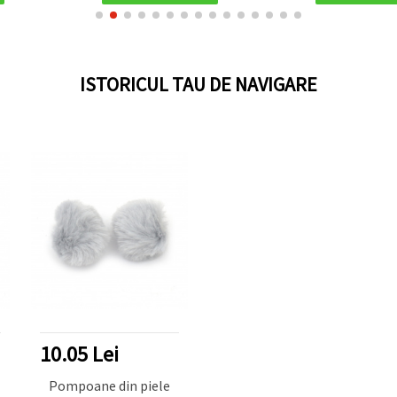
ISTORICUL TAU DE NAVIGARE
10.05 Lei
Pompoane din piele