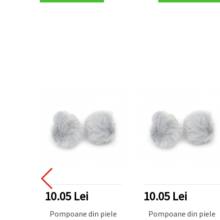
10.05 Lei
10.05 Lei
Pompoane din piele
Pompoane din piele