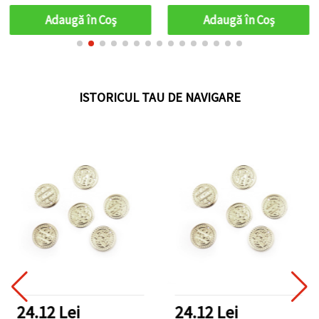
Adaugă în Coş
Adaugă în Coş
ISTORICUL TAU DE NAVIGARE
24.12 Lei
24.12 Lei