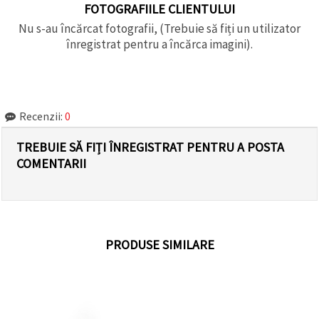
FOTOGRAFIILE CLIENTULUI
Nu s-au încărcat fotografii, (Trebuie să fiți un utilizator
înregistrat pentru a încărca imagini).
Recenzii:
0
TREBUIE SĂ FIȚI ÎNREGISTRAT PENTRU A POSTA
COMENTARII
PRODUSE SIMILARE