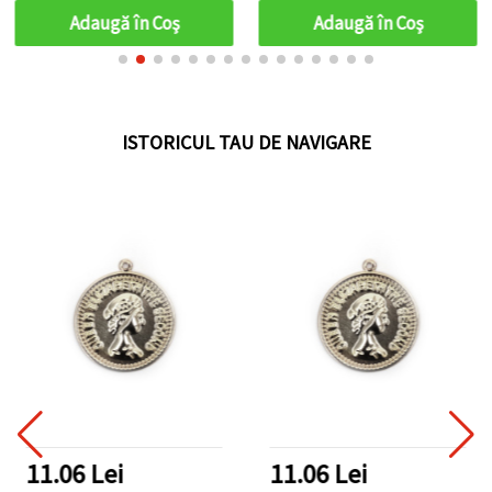
Adaugă în Coş
Adaugă în Coş
ISTORICUL TAU DE NAVIGARE
11.06 Lei
11.06 Lei