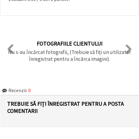
FOTOGRAFIILE CLIENTULUI
Nu s-au încărcat fotografii, (Trebuie să fiți un utilizator
înregistrat pentru a încărca imagini).
Recenzii:
0
TREBUIE SĂ FIȚI ÎNREGISTRAT PENTRU A POSTA
COMENTARII