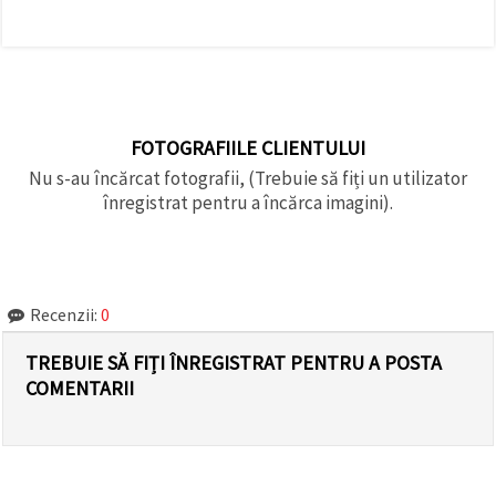
FOTOGRAFIILE CLIENTULUI
Nu s-au încărcat fotografii, (Trebuie să fiți un utilizator
înregistrat pentru a încărca imagini).
Recenzii:
0
TREBUIE SĂ FIȚI ÎNREGISTRAT PENTRU A POSTA
COMENTARII