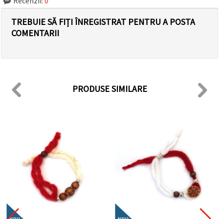
Recenzii:
0
TREBUIE SĂ FIȚI ÎNREGISTRAT PENTRU A POSTA
COMENTARII
PRODUSE SIMILARE