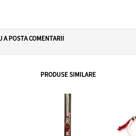
U A POSTA COMENTARII
PRODUSE SIMILARE