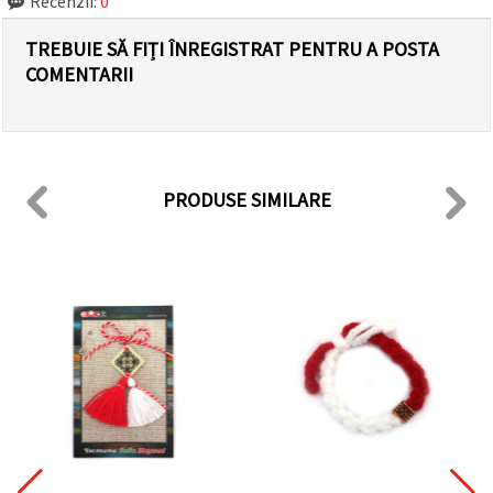
Recenzii:
0
TREBUIE SĂ FIȚI ÎNREGISTRAT PENTRU A POSTA
COMENTARII
PRODUSE SIMILARE