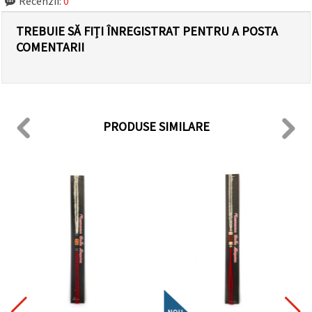
Recenzii:
0
TREBUIE SĂ FIȚI ÎNREGISTRAT PENTRU A POSTA
COMENTARII
PRODUSE SIMILARE