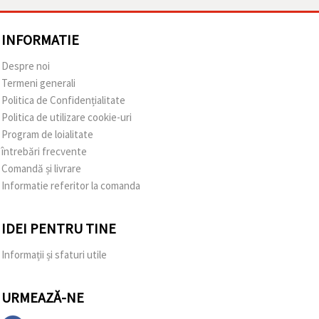
INFORMATIE
Despre noi
Termeni generali
Politica de Confidențialitate
Politica de utilizare cookie-uri
Program de loialitate
întrebări frecvente
Comandă și livrare
Informatie referitor la comanda
IDEI PENTRU TINE
Informații și sfaturi utile
URMEAZĂ-NE