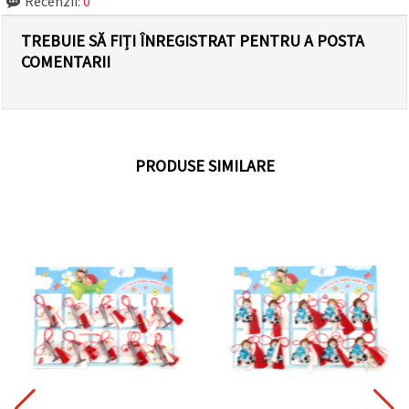
Recenzii:
0
TREBUIE SĂ FIȚI ÎNREGISTRAT PENTRU A POSTA
COMENTARII
PRODUSE SIMILARE