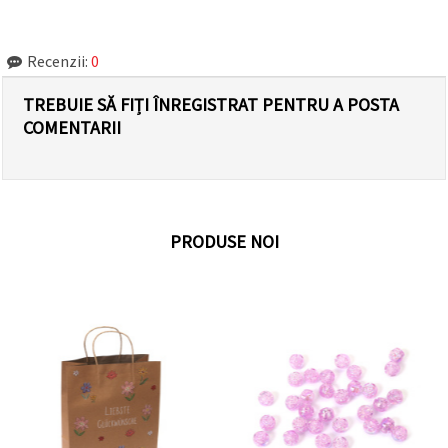
Recenzii:
0
TREBUIE SĂ FIȚI ÎNREGISTRAT PENTRU A POSTA
COMENTARII
PRODUSE NOI