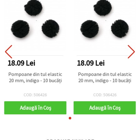
18.09 Lei
18.09 Lei
Pompoane din tul elastic
Pompoane din tul elastic
20 mm, indigo - 10 bucăți
20 mm, indigo - 10 bucăți
COD: 506426
COD: 506426
Adaugă în Coş
Adaugă în Coş