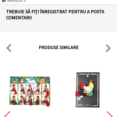
Recenzii:
0
TREBUIE SĂ FIȚI ÎNREGISTRAT PENTRU A POSTA
COMENTARII
PRODUSE SIMILARE