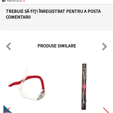
Recenzii:
0
TREBUIE SĂ FIȚI ÎNREGISTRAT PENTRU A POSTA
COMENTARII
PRODUSE SIMILARE