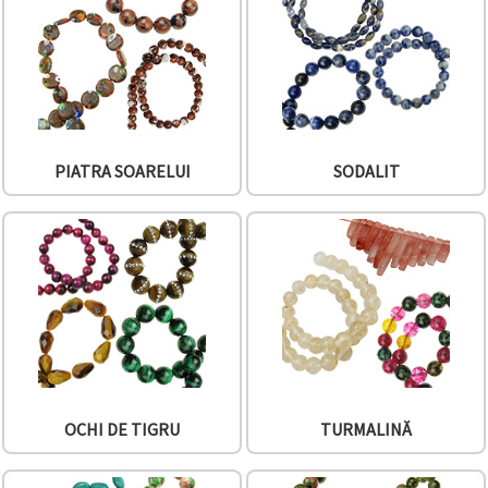
PIATRA SOARELUI
SODALIT
OCHI DE TIGRU
TURMALINĂ