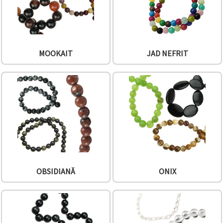
MOOKAIT
JAD NEFRIT
OBSIDIANĂ
ONIX