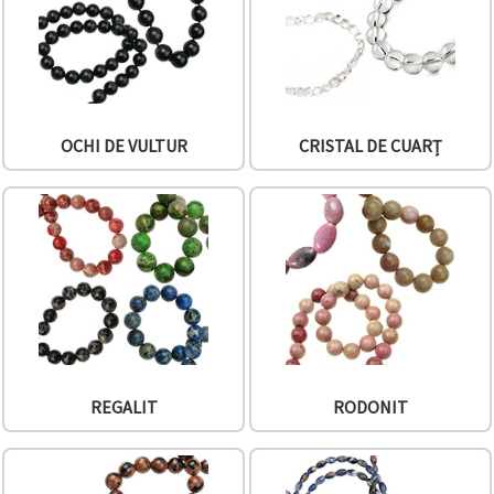
OCHI DE VULTUR
CRISTAL DE CUARȚ
REGALIT
RODONIT