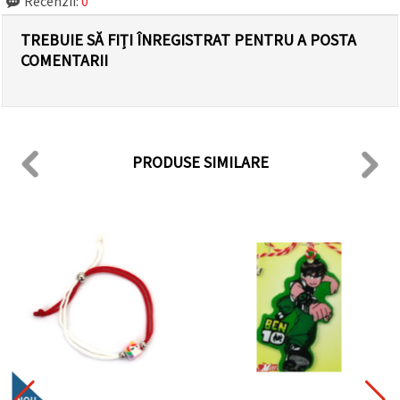
Recenzii:
0
TREBUIE SĂ FIȚI ÎNREGISTRAT PENTRU A POSTA
COMENTARII
PRODUSE SIMILARE