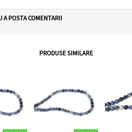
U A POSTA COMENTARII
PRODUSE SIMILARE