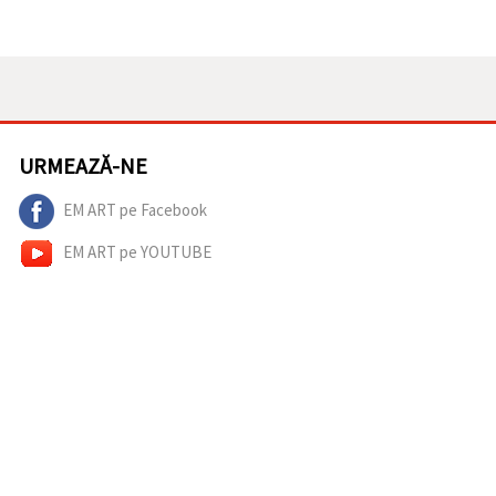
URMEAZĂ-NE
EM ART pe Facebook
EM ART pe YOUTUBE