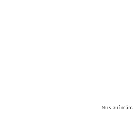
Nu s-au încărca