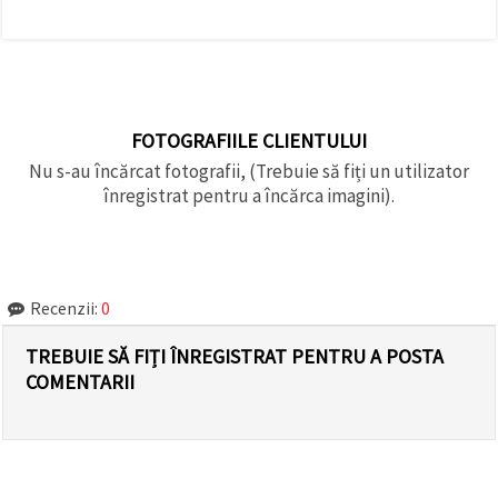
FOTOGRAFIILE CLIENTULUI
Nu s-au încărcat fotografii, (Trebuie să fiți un utilizator
înregistrat pentru a încărca imagini).
Recenzii:
0
TREBUIE SĂ FIȚI ÎNREGISTRAT PENTRU A POSTA
COMENTARII