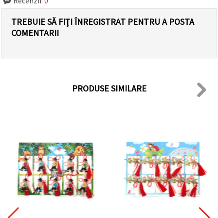
Recenzii:
0
TREBUIE SĂ FIȚI ÎNREGISTRAT PENTRU A POSTA
COMENTARII
PRODUSE SIMILARE