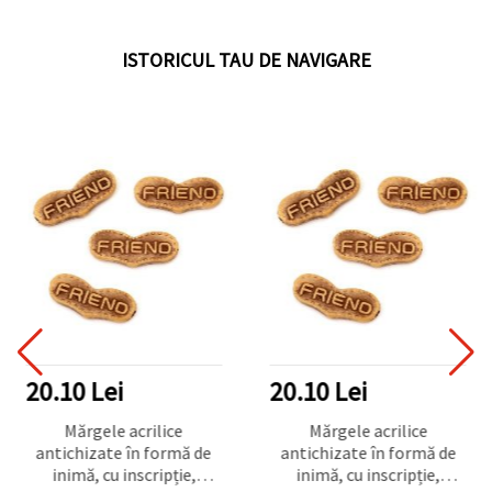
ISTORICUL TAU DE NAVIGARE
20.10 Lei
20.10 Lei
Mărgele acrilice
Mărgele acrilice
antichizate în formă de
antichizate în formă de
inimă, cu inscripție,
inimă, cu inscripție,