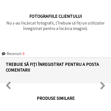
FOTOGRAFIILE CLIENTULUI
Nu s-au încărcat fotografii, (Trebuie să fiți un utilizator
înregistrat pentru a încărca imagini).
Recenzii:
0
TREBUIE SĂ FIȚI ÎNREGISTRAT PENTRU A POSTA
COMENTARII
PRODUSE SIMILARE