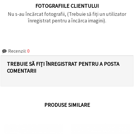
FOTOGRAFIILE CLIENTULUI
Nu s-au încărcat fotografii, (Trebuie să fiți un utilizator
înregistrat pentru a încărca imagini).
Recenzii:
0
TREBUIE SĂ FIȚI ÎNREGISTRAT PENTRU A POSTA
COMENTARII
PRODUSE SIMILARE