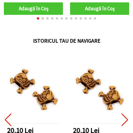
bijuterii și decorațiuni
Adaugă în Coş
Adaugă în Coş
ISTORICUL TAU DE NAVIGARE
20.10 Lei
20.10 Lei