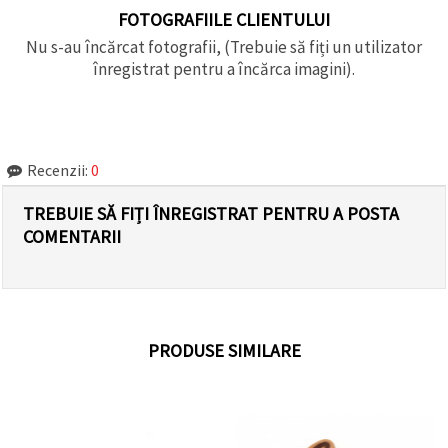
FOTOGRAFIILE CLIENTULUI
Nu s-au încărcat fotografii, (Trebuie să fiți un utilizator
înregistrat pentru a încărca imagini).
Recenzii:
0
TREBUIE SĂ FIȚI ÎNREGISTRAT PENTRU A POSTA
COMENTARII
PRODUSE SIMILARE