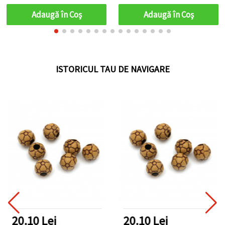
Adaugă în Coş
Adaugă în Coş
ISTORICUL TAU DE NAVIGARE
20.10 Lei
20.10 Lei