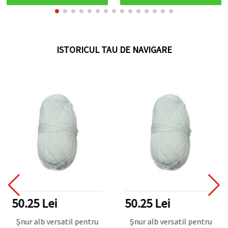
ISTORICUL TAU DE NAVIGARE
50.25 Lei
50.25 Lei
Șnur alb versatil pentru
Șnur alb versatil pentru