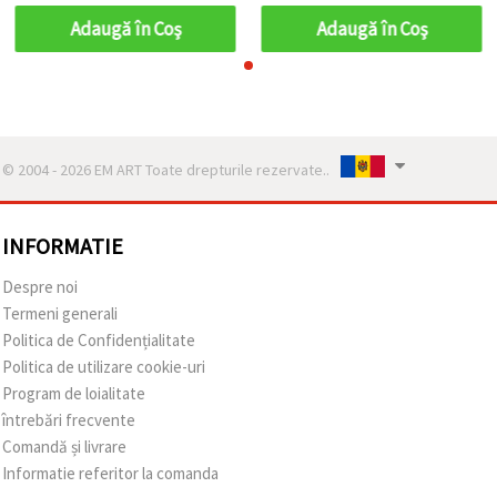
Adaugă în Coş
Adaugă în Coş
© 2004 - 2026 EM ART Toate drepturile rezervate..
INFORMATIE
Despre noi
Termeni generali
Politica de Confidențialitate
Politica de utilizare cookie-uri
Program de loialitate
întrebări frecvente
Comandă și livrare
Informatie referitor la comanda