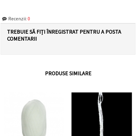
Recenzii:
0
TREBUIE SĂ FIȚI ÎNREGISTRAT PENTRU A POSTA
COMENTARII
PRODUSE SIMILARE