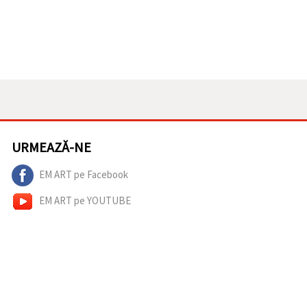
URMEAZĂ-NE
EM ART pe Facebook
EM ART pe YOUTUBE