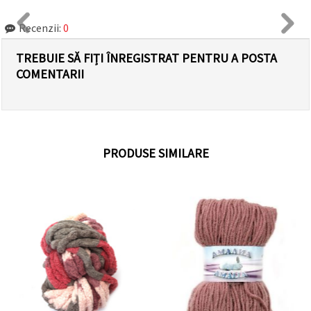
Recenzii:
0
TREBUIE SĂ FIȚI ÎNREGISTRAT PENTRU A POSTA
COMENTARII
PRODUSE SIMILARE