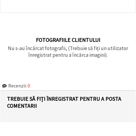
FOTOGRAFIILE CLIENTULUI
Nu s-au încărcat fotografii, (Trebuie să fiți un utilizator
înregistrat pentru a încărca imagini).
Recenzii:
0
TREBUIE SĂ FIȚI ÎNREGISTRAT PENTRU A POSTA
COMENTARII