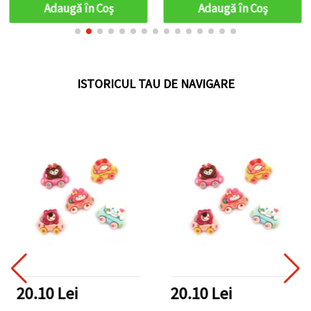
Adaugă în Coş
Adaugă în Coş
ISTORICUL TAU DE NAVIGARE
20.10 Lei
20.10 Lei