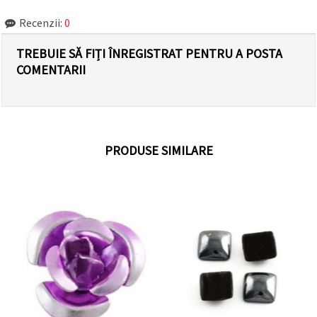
Recenzii:
0
TREBUIE SĂ FIȚI ÎNREGISTRAT PENTRU A POSTA
COMENTARII
PRODUSE SIMILARE