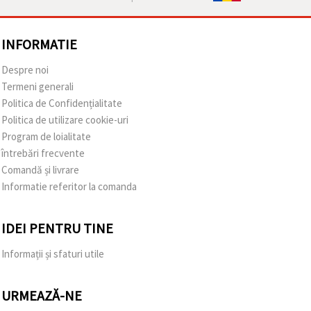
INFORMATIE
Despre noi
Termeni generali
Politica de Confidențialitate
Politica de utilizare cookie-uri
Program de loialitate
întrebări frecvente
Comandă și livrare
Informatie referitor la comanda
IDEI PENTRU TINE
Informații și sfaturi utile
URMEAZĂ-NE