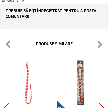
Recenzii:
0
TREBUIE SĂ FIȚI ÎNREGISTRAT PENTRU A POSTA
COMENTARII
PRODUSE SIMILARE