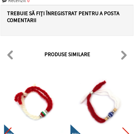
Recenzii:
0
TREBUIE SĂ FIȚI ÎNREGISTRAT PENTRU A POSTA
COMENTARII
PRODUSE SIMILARE