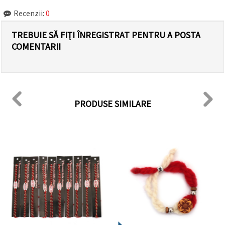
Recenzii:
0
TREBUIE SĂ FIȚI ÎNREGISTRAT PENTRU A POSTA
COMENTARII
PRODUSE SIMILARE