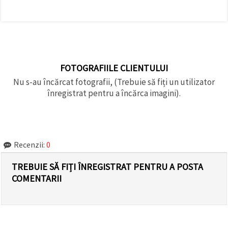
FOTOGRAFIILE CLIENTULUI
Nu s-au încărcat fotografii, (Trebuie să fiți un utilizator
înregistrat pentru a încărca imagini).
Recenzii:
0
TREBUIE SĂ FIȚI ÎNREGISTRAT PENTRU A POSTA
COMENTARII