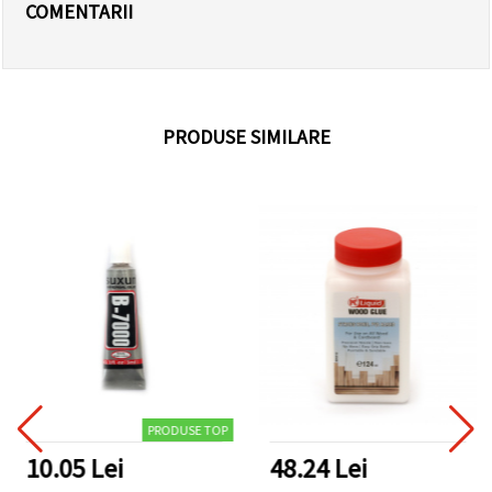
COMENTARII
PRODUSE SIMILARE
PRODUSE TOP
10.05 Lei
48.24 Lei