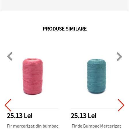
PRODUSE SIMILARE
25.13 Lei
25.13 Lei
Fir mercerizat din bumbac
Fir de Bumbac Mercerizat