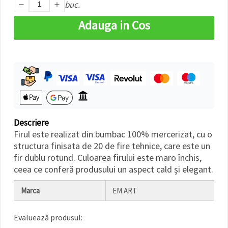
buc.
Adauga in Cos
Descriere
Firul este realizat din bumbac 100% mercerizat, cu o
structura finisata de 20 de fire tehnice, care este un
fir dublu rotund. Culoarea firului este maro închis,
ceea ce conferă produsului un aspect cald și elegant.
Marca
EM ART
Evaluează produsul: