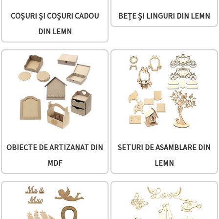
COȘURI ȘI COȘURI CADOU
BEȚE ȘI LINGURI DIN LEMN
DIN LEMN
OBIECTE DE ARTIZANAT DIN
SETURI DE ASAMBLARE DIN
MDF
LEMN