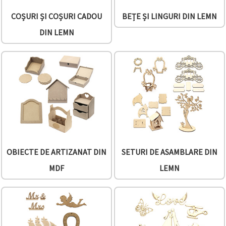
COȘURI ȘI COȘURI CADOU
BEȚE ȘI LINGURI DIN LEMN
DIN LEMN
OBIECTE DE ARTIZANAT DIN
SETURI DE ASAMBLARE DIN
MDF
LEMN