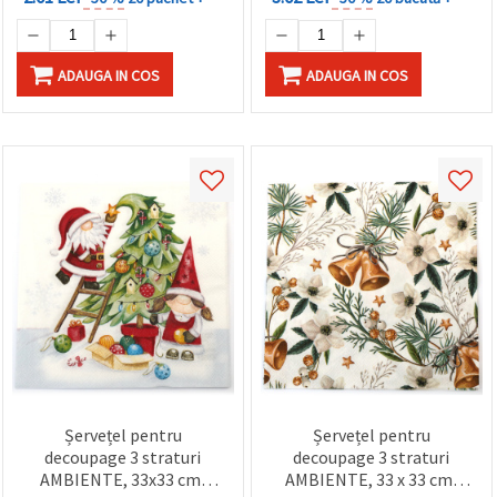
ADAUGA IN COS
ADAUGA IN COS
Șervețel pentru
Șervețel pentru
decoupage 3 straturi
decoupage 3 straturi
AMBIENTE, 33x33 cm,
AMBIENTE, 33 x 33 cm,