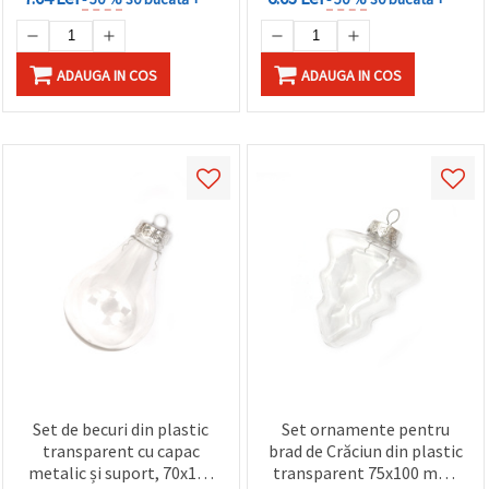
ADAUGA IN COS
ADAUGA IN COS
Set de becuri din plastic
Set ornamente pentru
transparent cu capac
brad de Crăciun din plastic
metalic și suport, 70x115
transparent 75x100 mm,