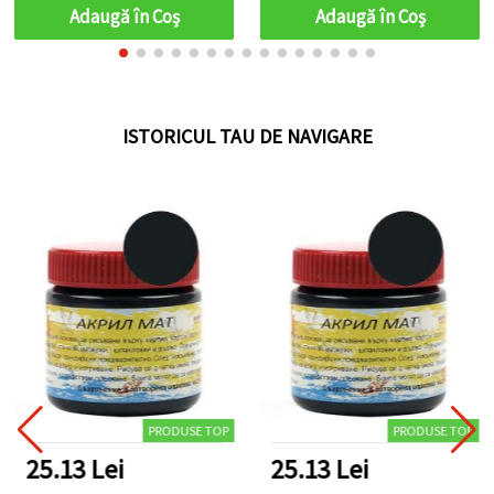
Adaugă în Coş
Adaugă în Coş
ISTORICUL TAU DE NAVIGARE
PRODUSE TOP
PRODUSE TOP
25.13 Lei
25.13 Lei